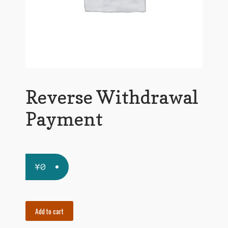
支払い
特定商取引法に基づく表記
運営会社について
Reverse Withdrawal
Payment
¥
0
Reverse
Add to cart
Withdrawal